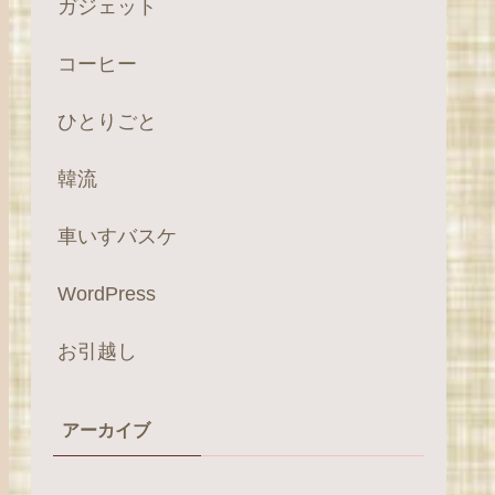
ガジェット
コーヒー
ひとりごと
韓流
車いすバスケ
WordPress
お引越し
アーカイブ