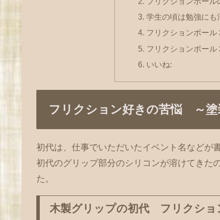
フリクションボール
学生の頃は勉強にも
フリクションボール
フリクションボール３
いいね:
フリクション好きの苦悩 ～塗
初代は、仕事でいただいたイベント名などが
初代のグリップ部分のシリコンが溶けてきた
た。
木製グリップの初代 フリクショ