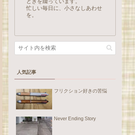
ときを綴っています。
忙しい毎日に、小さなしあわせ
を。
人気記事
フリクション好きの苦悩
Never Ending Story