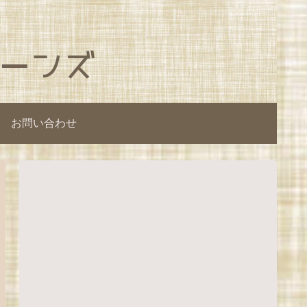
お問い合わせ