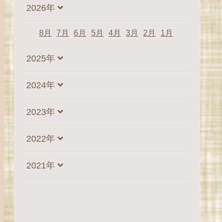
2026年
8月
7月
6月
5月
4月
3月
2月
1月
2025年
2024年
2023年
2022年
2021年