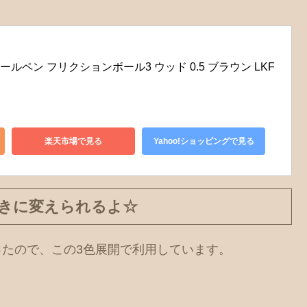
ルペン フリクションボール3 ウッド 0.5 ブラウン LKF
楽天市場で見る
Yahoo!ショッピングで見る
きに変えられるよ☆
ったので、この3色展開で利用しています。