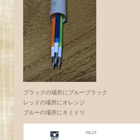
ブラックの場所にブルーブラック
レッドの場所にオレンジ
ブルーの場所にキミドリ
PILOT