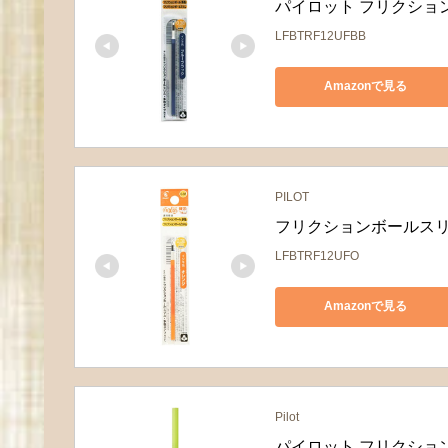
パイロット フリクションス
LFBTRF12UFBB
Amazonで見る
PILOT
フリクションボールスリム 
LFBTRF12UFO
Amazonで見る
Pilot
パイロット フリクション