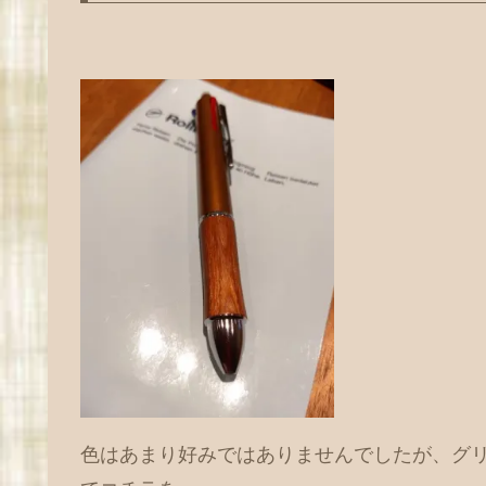
色はあまり好みではありませんでしたが、グ