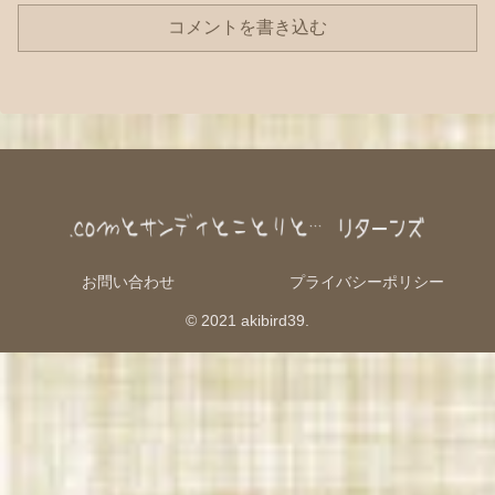
コメントを書き込む
お問い合わせ
プライバシーポリシー
© 2021 akibird39.