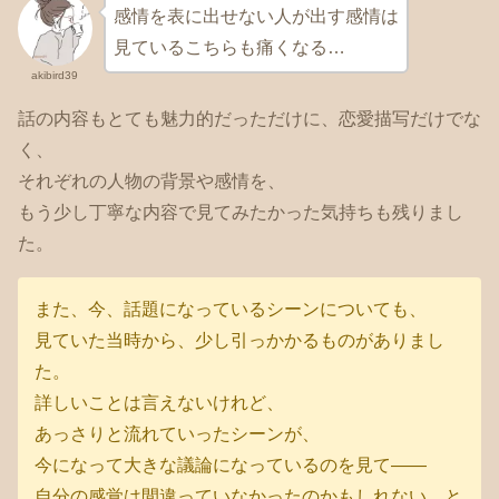
感情を表に出せない人が出す感情は
見ているこちらも痛くなる…
akibird39
話の内容もとても魅力的だっただけに、恋愛描写だけでな
く、
それぞれの人物の背景や感情を、
もう少し丁寧な内容で見てみたかった気持ちも残りまし
た。
また、今、話題になっているシーンについても、
見ていた当時から、少し引っかかるものがありまし
た。
詳しいことは言えないけれど、
あっさりと流れていったシーンが、
今になって大きな議論になっているのを見て——
自分の感覚は間違っていなかったのかもしれない、と