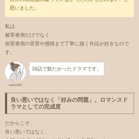
思いました。
私は、
被害者側だけでなく、
加害者側の背景や感情まで丁寧に描く作品が好きなので
す。
16話で観たかったドラマです。
akibird39
良い悪いではなく「好みの問題」。ロマンスド
ラマとしての完成度
だからこそ、
良い悪いではなく、