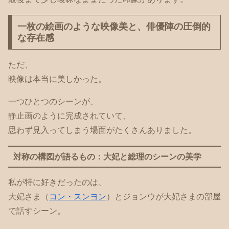
一枚の絵画のような映像美と、俳優陣の圧倒的
な存在感
ただ、
映像は本当に美しかった。
一つひとつのシーンが、
静止画のように完成されていて、
思わず見入ってしまう場面がたくさんありました。
対称の構図が語るもの：大妃と総理のシーンの美学
私が特に好きだったのは、
大妃さま（
コン・スンヨン
）とジョンウが大妃さまの部屋
で話すシーン。