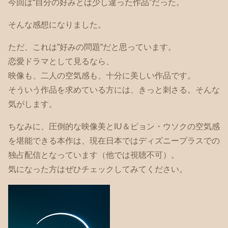
今回は“自分の好みとは少し違った作品”だった。
そんな感想になりました。
ただ、これは”好みの問題”だと思っています。
恋愛ドラマとして見るなら、
映像も、二人の空気感も、十分に美しい作品です。
そういう作品を求めている方には、きっと刺さる。そんな
気がします。
ちなみに、圧倒的な映像美とIU＆ピョン・ウソクの空気感
を堪能できる本作は、現在日本ではディズニープラスでの
独占配信となっています（他では視聴不可）。
気になった方はぜひチェックしてみてください。