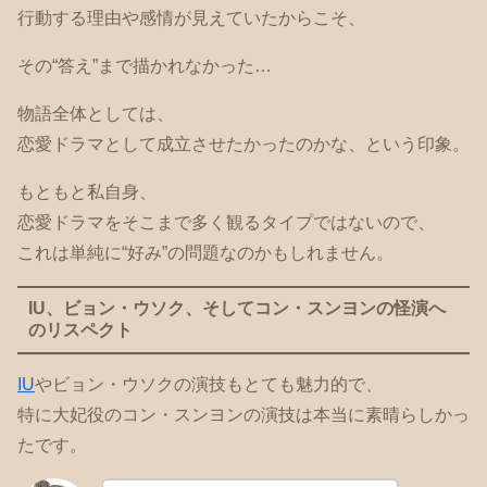
行動する理由や感情が見えていたからこそ、
その“答え”まで描かれなかった…
物語全体としては、
恋愛ドラマとして成立させたかったのかな、という印象。
もともと私自身、
恋愛ドラマをそこまで多く観るタイプではないので、
これは単純に“好み”の問題なのかもしれません。
IU、ビョン・ウソク、そしてコン・スンヨンの怪演へ
のリスペクト
IU
やビョン・ウソクの演技もとても魅力的で、
特に大妃役のコン・スンヨンの演技は本当に素晴らしかっ
たです。