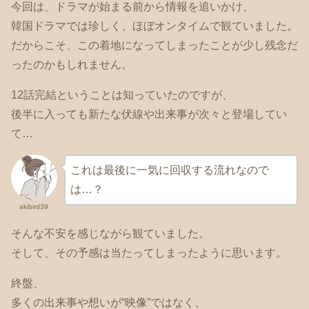
今回は、ドラマが始まる前から情報を追いかけ、
韓国ドラマでは珍しく、ほぼオンタイムで観ていました。
だからこそ、この着地になってしまったことが少し残念だ
ったのかもしれません。
12話完結ということは知っていたのですが、
後半に入っても新たな伏線や出来事が次々と登場してい
て…
これは最後に一気に回収する流れなので
は…？
akibird39
そんな不安を感じながら観ていました。
そして、その予感は当たってしまったように思います。
終盤、
多くの出来事や想いが“映像”ではなく、