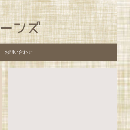
お問い合わせ