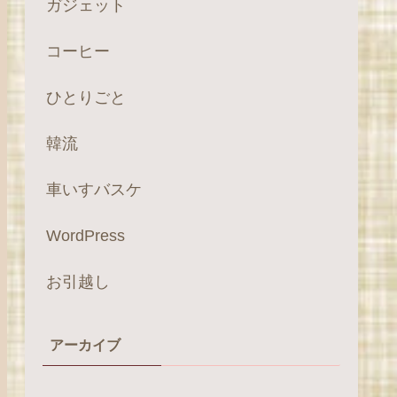
ガジェット
コーヒー
ひとりごと
韓流
車いすバスケ
WordPress
お引越し
アーカイブ