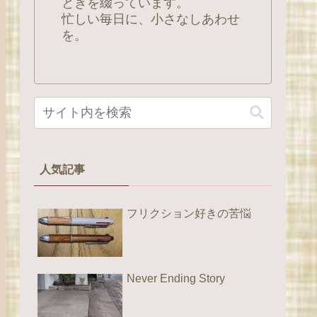
ときを綴っています。
忙しい毎日に、小さなしあわせ
を。
人気記事
フリクション好きの苦悩
Never Ending Story