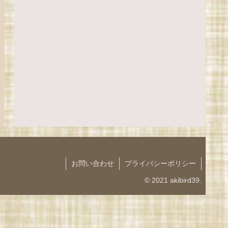
お問い合わせ
プライバシーポリシー
© 2021 akibird39.