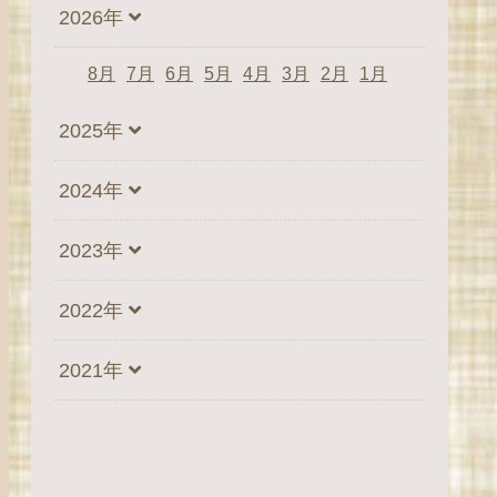
2026年
8月
7月
6月
5月
4月
3月
2月
1月
2025年
2024年
2023年
2022年
2021年