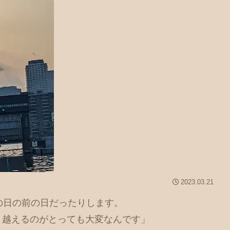
2023.03.21
の日の前の日だったりします。
り越えるのがとっても大変なんです」