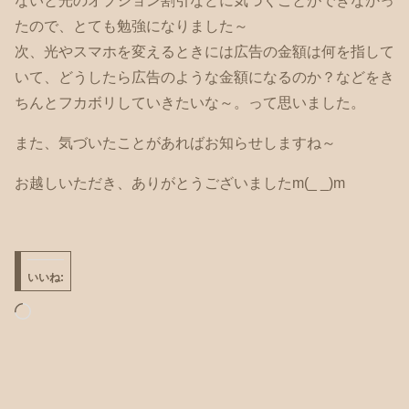
ないと光のオプション割引などに気づくことができなかっ
たので、とても勉強になりました～
次、光やスマホを変えるときには広告の金額は何を指して
いて、どうしたら広告のような金額になるのか？などをき
ちんとフカボリしていきたいな～。って思いました。
また、気づいたことがあればお知らせしますね～
お越しいただき、ありがとうございましたm(_ _)m
いいね:
読
み
込
み