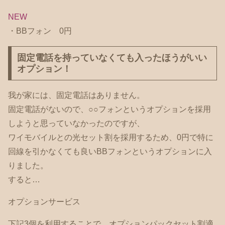
NEW
・BBフォン 0円
固定電話を持っていなくても入ったほうがいい
オプション！
我が家には、固定電話はありません。
固定電話がないので、○○フォンというオプションを採用
しようと思っていなかったのですが、
ワイモバイルとの光セット割を採用するため、0円で特に
回線を引かなくても良いBBフォンというオプションに入
りました。
すると…
オプションサービス
下記3個を利用することで、オプションパックセット割適