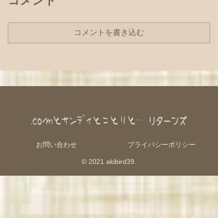
コメント
コメントを書き込む
お問い合わせ
プライバシーポリシー
© 2021 akibird39.