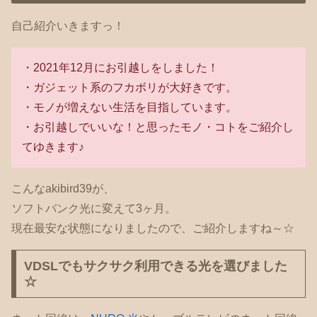
自己紹介いきますっ！
・2021年12月にお引越しをしました！
・ガジェット系のフカボリが大好きです。
・モノが増えない生活を目指しています。
・お引越しでいいな！と思ったモノ・コトをご紹介し
てゆきます♪
こんなakibird39が、
ソフトバンク光に変えて3ヶ月。
現在最安な状態になりましたので、ご紹介しますね～☆
VDSLでもサクサク利用できる光を選びました
☆