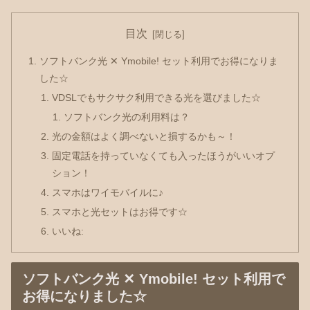
目次
ソフトバンク光 ✕ Ymobile! セット利用でお得になりま
した☆
VDSLでもサクサク利用できる光を選びました☆
ソフトバンク光の利用料は？
光の金額はよく調べないと損するかも～！
固定電話を持っていなくても入ったほうがいいオプ
ション！
スマホはワイモバイルに♪
スマホと光セットはお得です☆
いいね:
ソフトバンク光 ✕ Ymobile! セット利用で
お得になりました☆