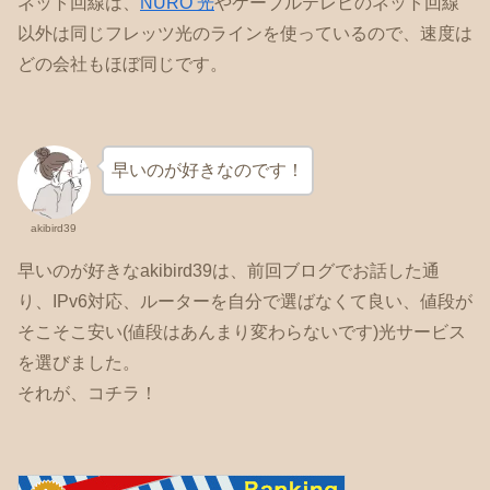
ネット回線は、
NURO 光
やケーブルテレビのネット回線
以外は同じフレッツ光のラインを使っているので、速度は
どの会社もほぼ同じです。
早いのが好きなのです！
akibird39
早いのが好きなakibird39は、前回ブログでお話した通
り、IPv6対応、ルーターを自分で選ばなくて良い、値段が
そこそこ安い(値段はあんまり変わらないです)光サービス
を選びました。
それが、コチラ！