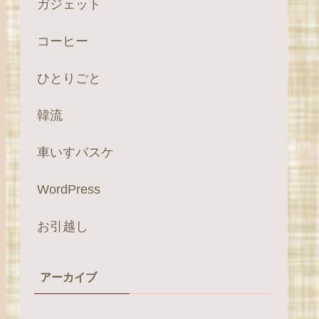
ガジェット
コーヒー
ひとりごと
韓流
車いすバスケ
WordPress
お引越し
アーカイブ