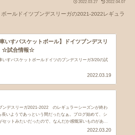
2022.03.27
2022.04.07
ールドイツブンデスリーガの2021-2022レギュラ
車いすバスケットボール】ドイツブンデスリ
20 ☆試合情報☆
いすバスケットボールドイツのブンデスリーガ3/20の試
2022.03.19
ンデスリーガ2021-2022 のレギュラーシーズンが終わ
から長いようであっという間だったなぁ。ブログ始めて、シ
がセットみたいだったので、なんだか感慨深いものがあり
2022.03.20