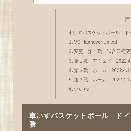
目
車いすバスケットボール ド
VS Hannover United
変更 第１戦 試合日程変
第１戦 アウェイ 2022.4.
第２戦 ホーム 2022.4.14
第３戦 ホーム 2022.4.17
いいね:
車いすバスケットボール ドイ
勝