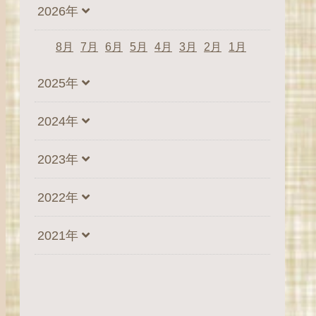
2026年
8月
7月
6月
5月
4月
3月
2月
1月
2025年
2024年
2023年
2022年
2021年