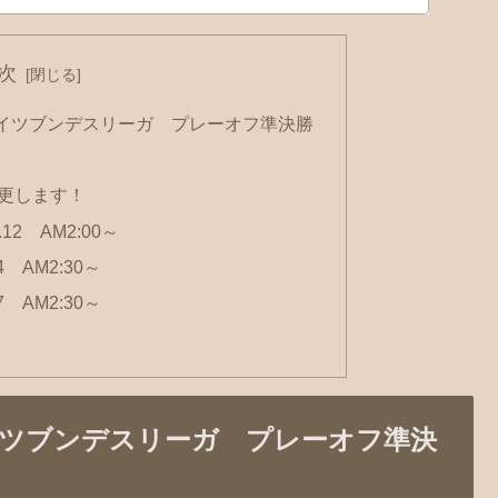
次
イツブンデスリーガ プレーオフ準決勝
更します！
12 AM2:00～
 AM2:30～
 AM2:30～
ツブンデスリーガ プレーオフ準決