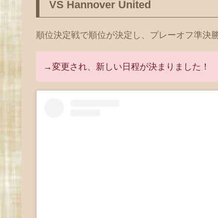
VS Hannover United
順位決定戦で順位が決定し、プレーオフ準決
→変更され、新しい日程が決まりました！