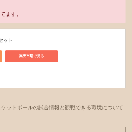
ってます。
巻セット
楽天市場で見る
スケットボールの試合情報と観戦できる環境について