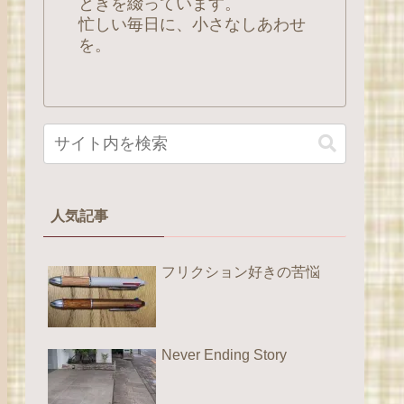
ときを綴っています。
忙しい毎日に、小さなしあわせ
を。
人気記事
フリクション好きの苦悩
Never Ending Story