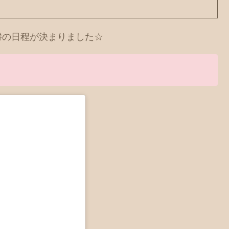
勝の日程が決まりました☆