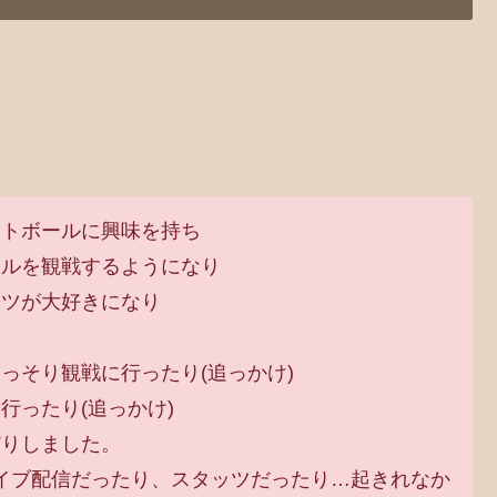
ットボールに興味を持ち
ールを観戦するようになり
イツが大好きになり
っそり観戦に行ったり(追っかけ)
行ったり(追っかけ)
だりしました。
イブ配信だったり、スタッツだったり…起きれなか