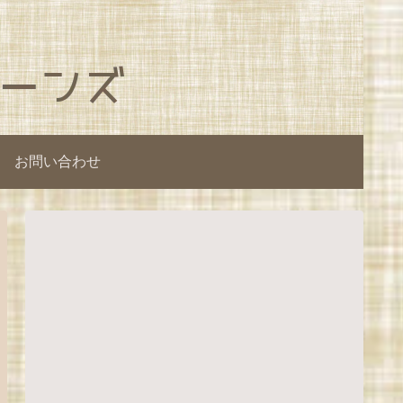
お問い合わせ