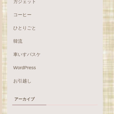
ガジェット
コーヒー
ひとりごと
韓流
車いすバスケ
WordPress
お引越し
アーカイブ