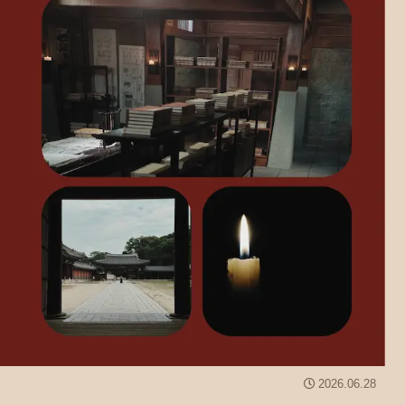
2026.06.28