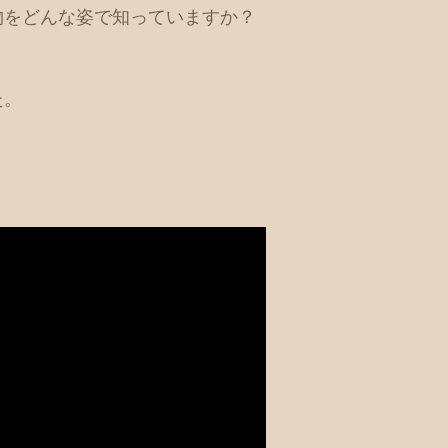
物をどんな姿で知っていますか？
た。