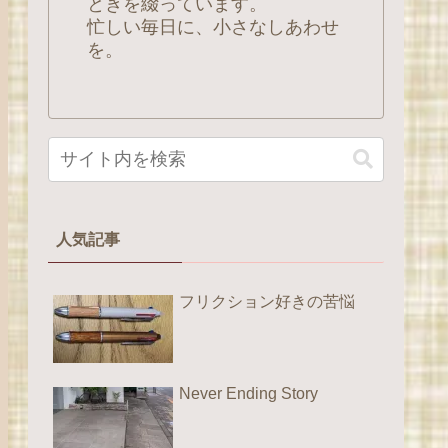
ときを綴っています。
忙しい毎日に、小さなしあわせ
を。
人気記事
フリクション好きの苦悩
Never Ending Story