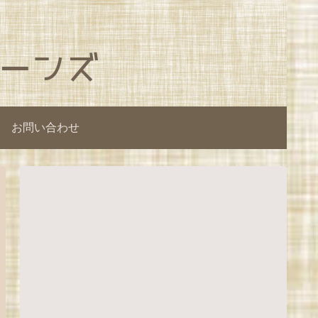
お問い合わせ