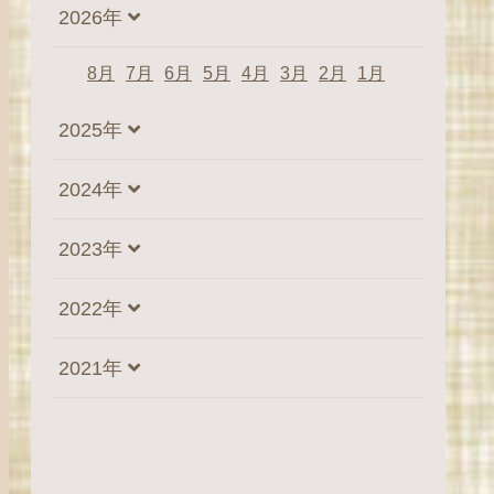
2026年
8月
7月
6月
5月
4月
3月
2月
1月
2025年
2024年
2023年
2022年
2021年