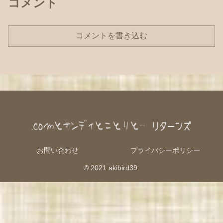
コメント
コメントを書き込む
お問い合わせ
プライバシーポリシー
© 2021 akibird39.