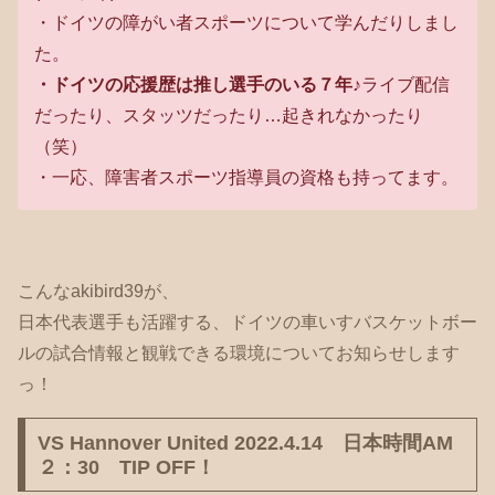
・ドイツの障がい者スポーツについて学んだりしまし
た。
・ドイツの応援歴は推し選手のいる７年♪
ライブ配信
だったり、スタッツだったり…起きれなかったり
（笑）
・一応、障害者スポーツ指導員の資格も持ってます。
こんなakibird39が、
日本代表選手も活躍する、ドイツの車いすバスケットボー
ルの試合情報と観戦できる環境についてお知らせします
っ！
VS Hannover United 2022.4.14 日本時間AM
２：30 TIP OFF！