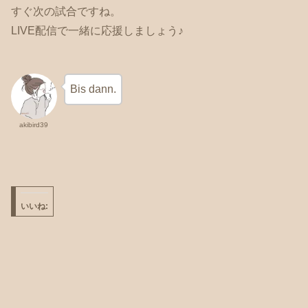
すぐ次の試合ですね。
LIVE配信で一緒に応援しましょう♪
Bis dann.
akibird39
いいね: