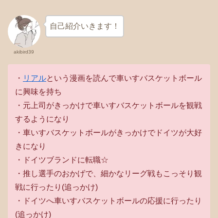
自己紹介いきます！
akibird39
・
リアル
という漫画を読んで車いすバスケットボール
に興味を持ち
・元上司がきっかけで車いすバスケットボールを観戦
するようになり
・車いすバスケットボールがきっかけでドイツが大好
きになり
・ドイツブランドに転職☆
・推し選手のおかげで、細かなリーグ戦もこっそり観
戦に行ったり(追っかけ)
・ドイツへ車いすバスケットボールの応援に行ったり
(追っかけ)