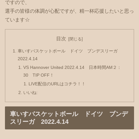
ですので、
選手の皆様の体調が心配ですが、精一杯応援したいと思っ
ています☆
目次
車いすバスケットボール ドイツ ブンデスリーガ
2022.4.14
VS Hannover United 2022.4.14 日本時間AM２：
30 TIP OFF！
LIVE配信のURLはコチラ！！
いいね:
車いすバスケットボール ドイツ ブンデ
スリーガ 2022.4.14