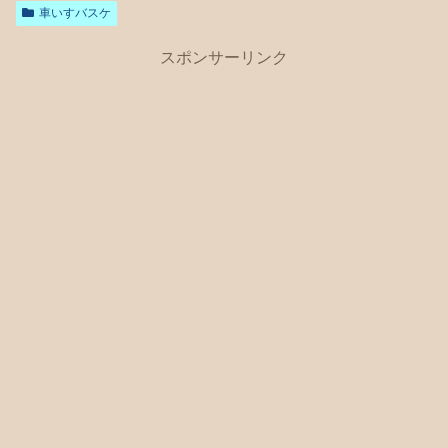
車いすバスケ
スポンサーリンク